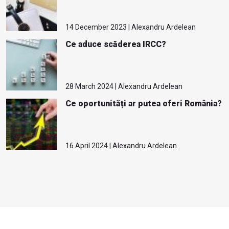
14 December 2023 | Alexandru Ardelean
Ce aduce scăderea IRCC?
28 March 2024 | Alexandru Ardelean
Ce oportunități ar putea oferi România?
16 April 2024 | Alexandru Ardelean