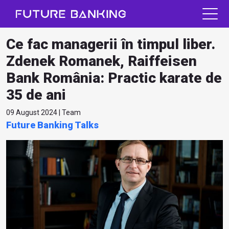
Ce fac managerii în timpul liber.
Zdenek Romanek, Raiffeisen
Bank România: Practic karate de
35 de ani
09 August 2024 | Team
Future Banking Talks