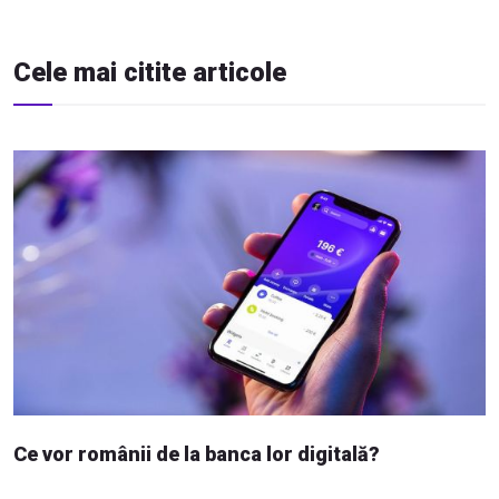
Cele mai citite articole
Ce vor românii de la banca lor digitală?