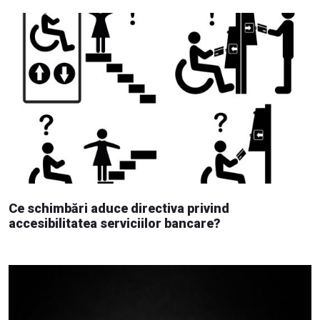
Ce schimbări aduce directiva privind
accesibilitatea serviciilor bancare?