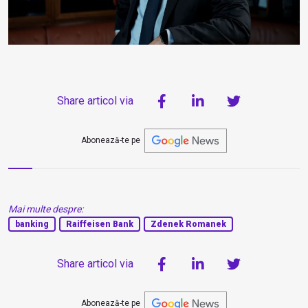
Share articol via
Abonează-te pe
Mai multe despre:
banking
Raiffeisen Bank
Zdenek Romanek
Share articol via
Abonează-te pe