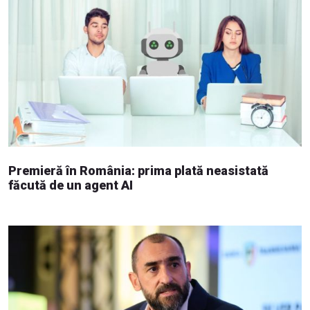
Premieră în România: prima plată neasistată
făcută de un agent AI