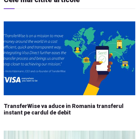
TransferWise va aduce in Romania transferul
instant pe cardul de debit