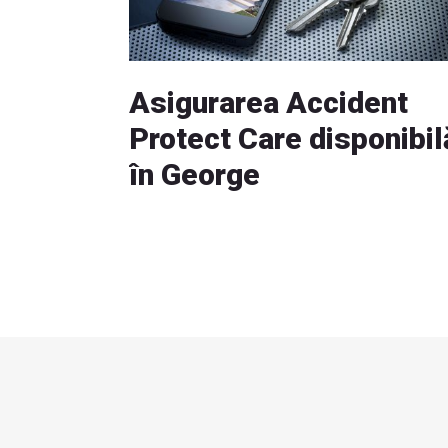
Asigurarea Accident
Protect Care disponibil
în George