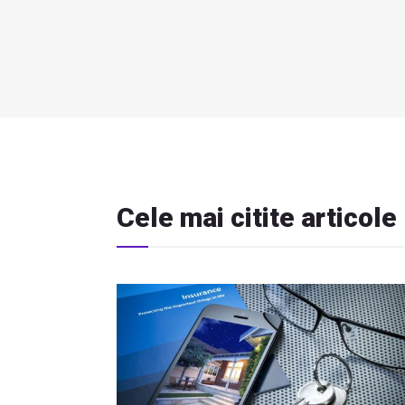
Cele mai citite articole