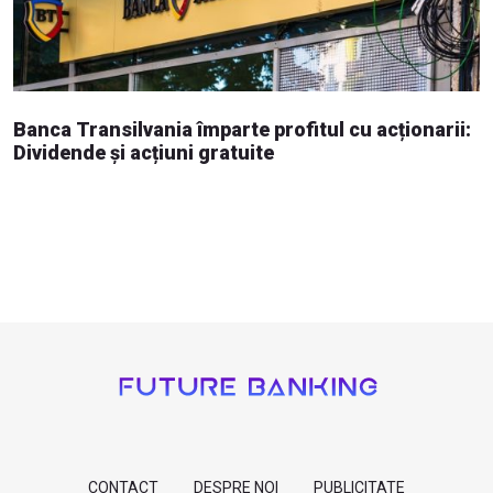
Banca Transilvania împarte profitul cu acționarii:
Dividende și acțiuni gratuite
CONTACT
DESPRE NOI
PUBLICITATE