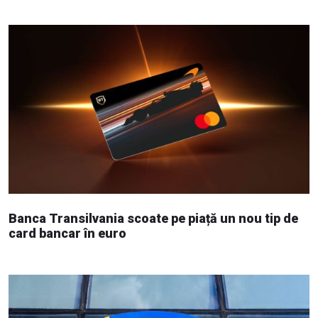
Banca Transilvania scoate pe piață un nou tip de
card bancar în euro