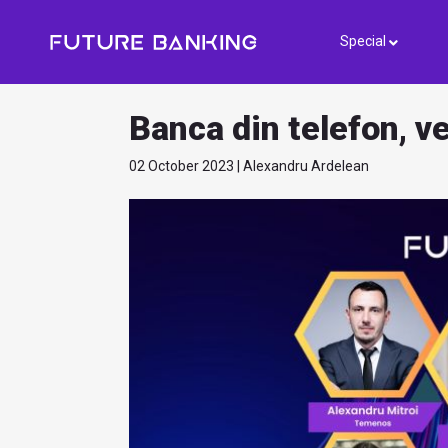
Special
Banca din telefon, v
02 October 2023 | Alexandru Ardelean