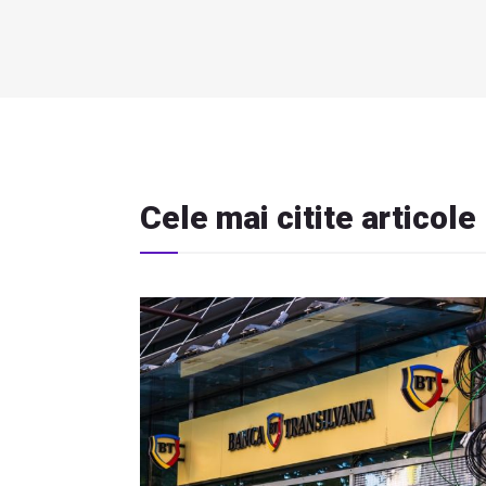
Cele mai citite articole