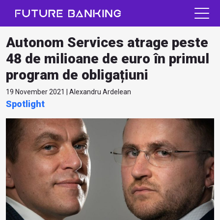
Autonom Services atrage peste
48 de milioane de euro în primul
program de obligațiuni
19 November 2021 | Alexandru Ardelean
Spotlight