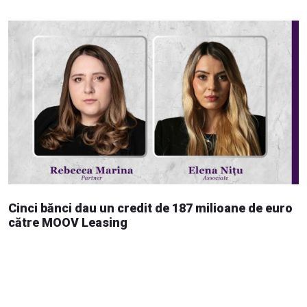
Cinci bănci dau un credit de 187 milioane de euro
către MOOV Leasing