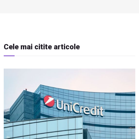
Cele mai citite articole