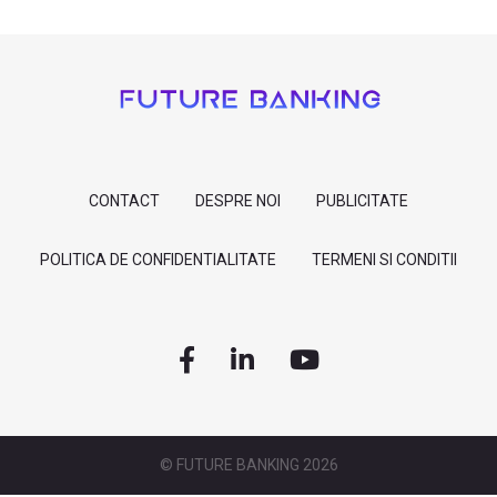
CONTACT
DESPRE NOI
PUBLICITATE
POLITICA DE CONFIDENTIALITATE
TERMENI SI CONDITII
© FUTURE BANKING 2026