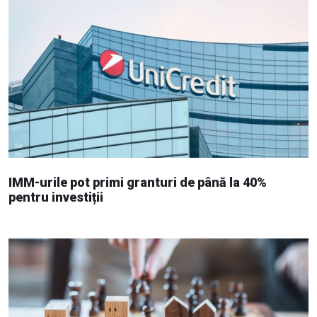
IMM-urile pot primi granturi de până la 40%
pentru investiții