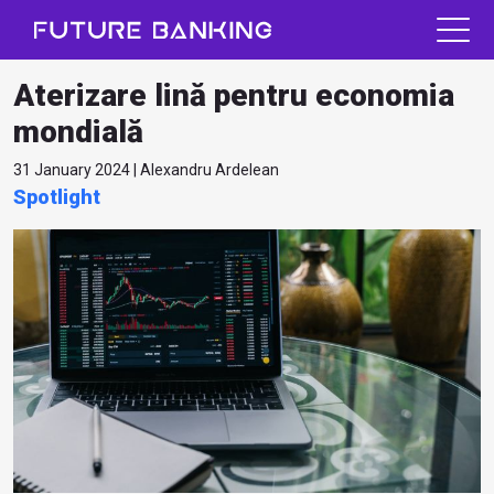
Aterizare lină pentru economia
mondială
31 January 2024 | Alexandru Ardelean
Spotlight