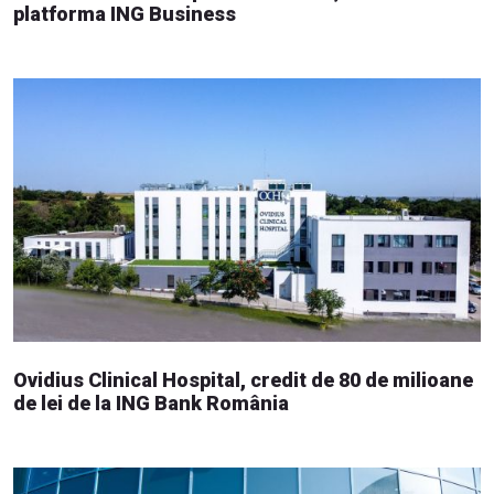
platforma ING Business
Ovidius Clinical Hospital, credit de 80 de milioane
de lei de la ING Bank România