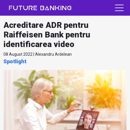
Acreditare ADR pentru
Raiffeisen Bank pentru
identificarea video
08 August 2022 | Alexandru Ardelean
Spotlight