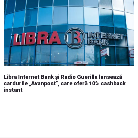
Libra Internet Bank și Radio Guerilla lansează
cardurile „Avanpost”, care oferă 10% cashback
instant