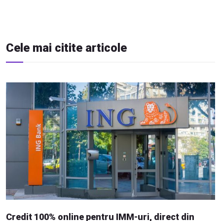
Cele mai citite articole
Credit 100% online pentru IMM-uri, direct din