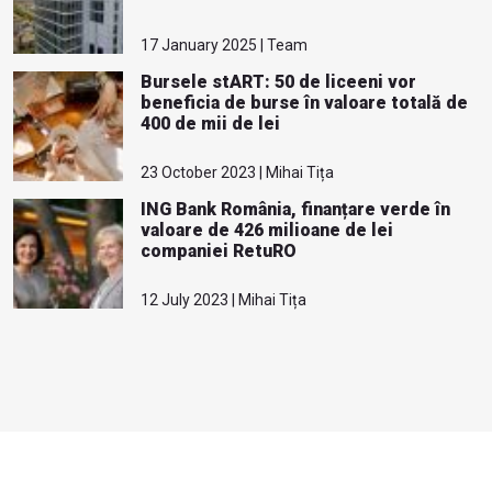
17 January 2025 | Team
Bursele stART: 50 de liceeni vor
beneficia de burse în valoare totală de
400 de mii de lei
23 October 2023 | Mihai Tița
ING Bank România, finanțare verde în
valoare de 426 milioane de lei
companiei RetuRO
12 July 2023 | Mihai Tița