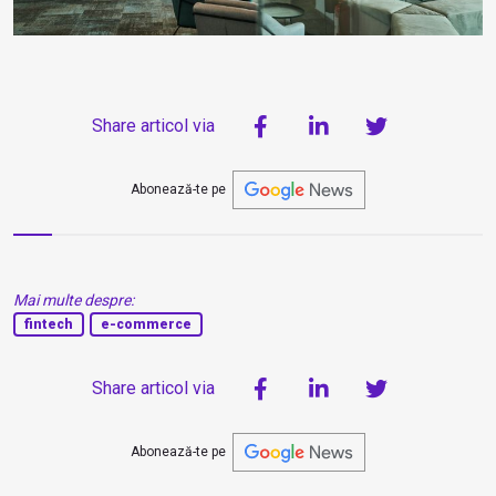
Share articol via
Abonează-te pe
Mai multe despre:
fintech
e-commerce
Share articol via
Abonează-te pe