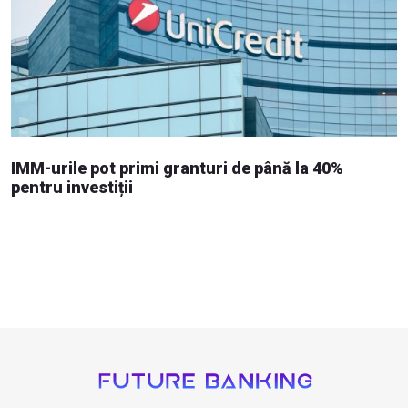
IMM-urile pot primi granturi de până la 40%
pentru investiții