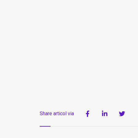
Share articol via