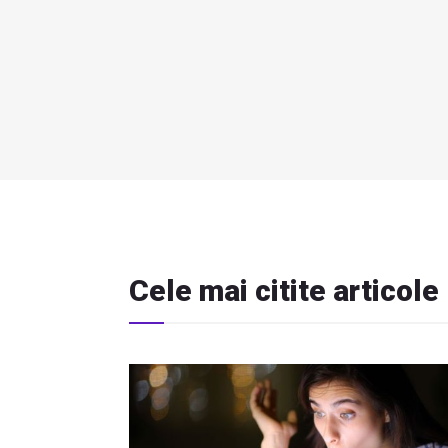
Cele mai citite articole