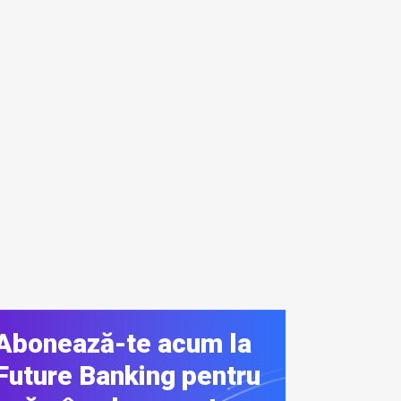
Abonează-te acum la
Future Banking pentru