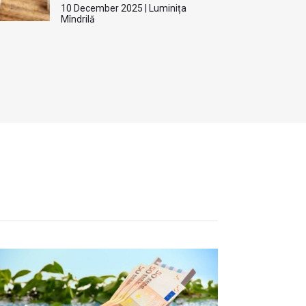
10 December 2025 | Luminița
Mîndrilă