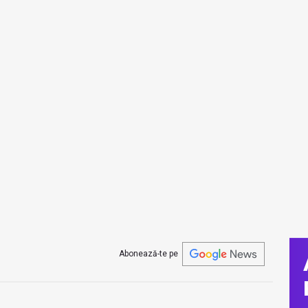
Abonează-te pe