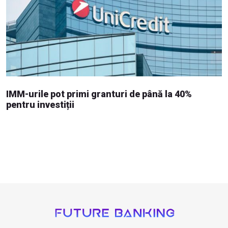
IMM-urile pot primi granturi de până la 40%
pentru investiții