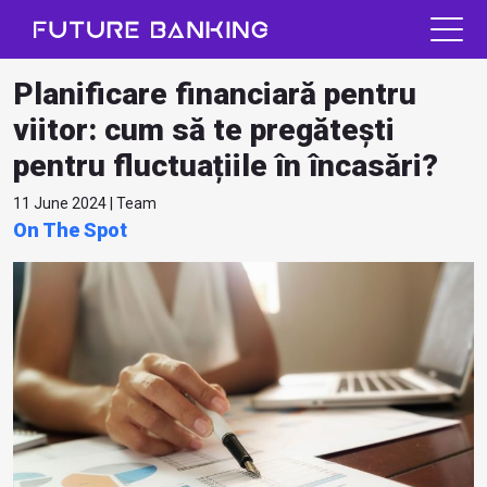
Planificare financiară pentru
viitor: cum să te pregătești
pentru fluctuațiile în încasări?
11 June 2024 | Team
On The Spot