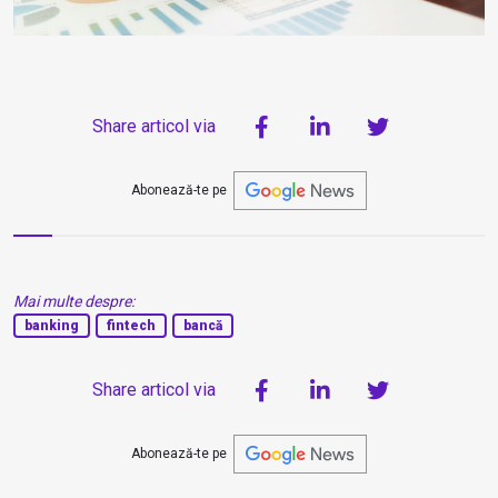
Share articol via
Abonează-te pe
Mai multe despre:
banking
fintech
bancă
Share articol via
Abonează-te pe