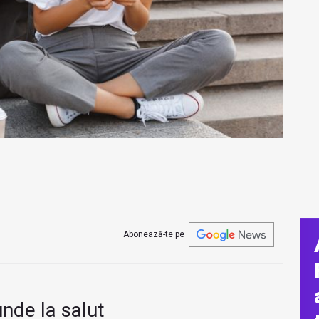
Abonează-te pe
nde la salut