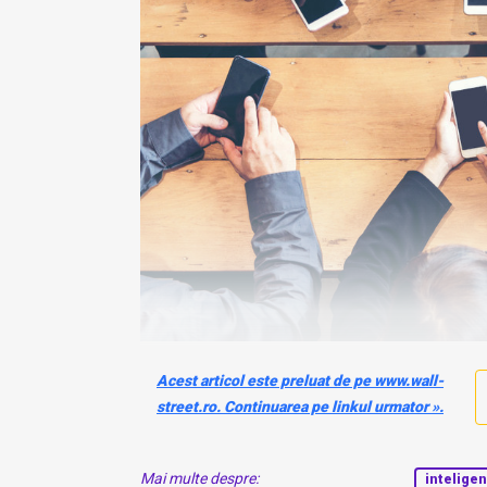
Acest articol este preluat de pe www.wall-
street.ro. Continuarea pe linkul urmator ».
Mai multe despre:
inteligenț