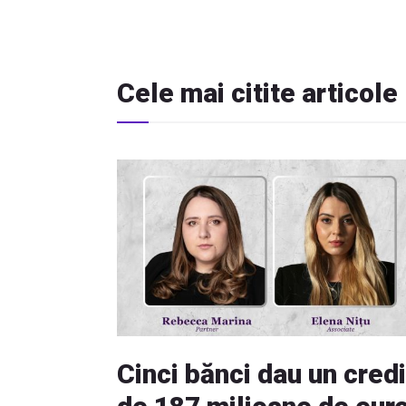
Cele mai citite articole
Cinci bănci dau un credi