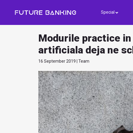
Special
Modurile practice in
artificiala deja ne s
16 September 2019 | Team