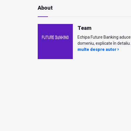
About
Team
Echipa Future Banking aduce ci
domeniu, explicate în detaliu. 
multe despre autor