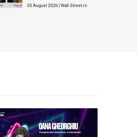
05 August 2026 | Wall-Street.ro