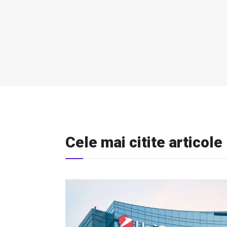
Cele mai citite articole