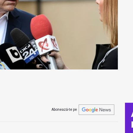
Abonează-te pe