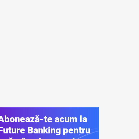
Abonează-te acum la
Future Banking pentru