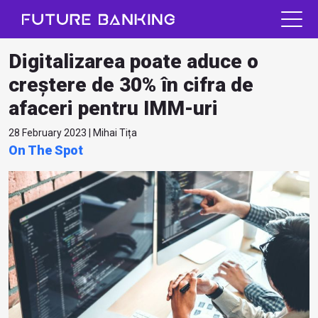
Digitalizarea poate aduce o
creștere de 30% în cifra de
afaceri pentru IMM-uri
28 February 2023 | Mihai Tița
On The Spot