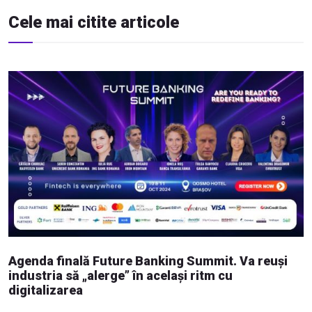
Cele mai citite articole
Agenda finală Future Banking Summit. Va reuși
industria să „alerge” în același ritm cu
digitalizarea