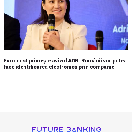
Evrotrust primește avizul ADR: Românii vor putea
face identificarea electronică prin companie