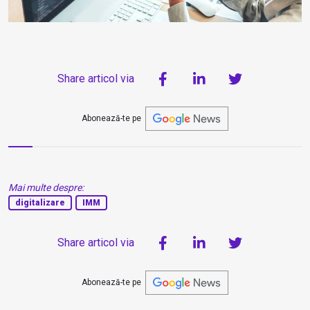
Share articol via
Abonează-te pe
Mai multe despre:
digitalizare
IMM
Share articol via
Abonează-te pe