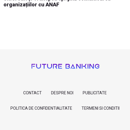
organizațiilor cu ANAF
CONTACT
DESPRE NOI
PUBLICITATE
POLITICA DE CONFIDENTIALITATE
TERMENI SI CONDITII