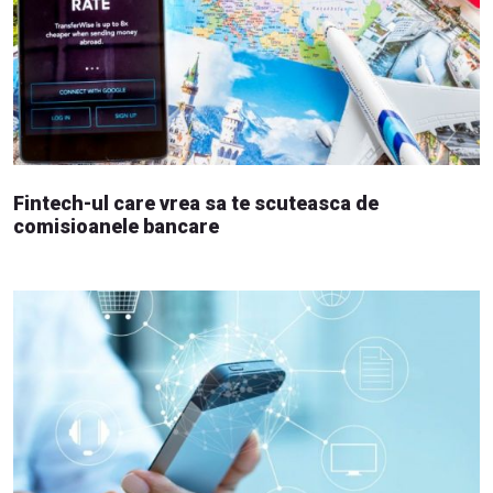
Fintech-ul care vrea sa te scuteasca de
comisioanele bancare