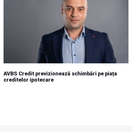
AVBS Credit previzionează schimbări pe piața
creditelor ipotecare