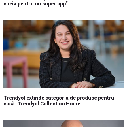
cheia pentru un super app”
Trendyol extinde categoria de produse pentru
casă: Trendyol Collection Home