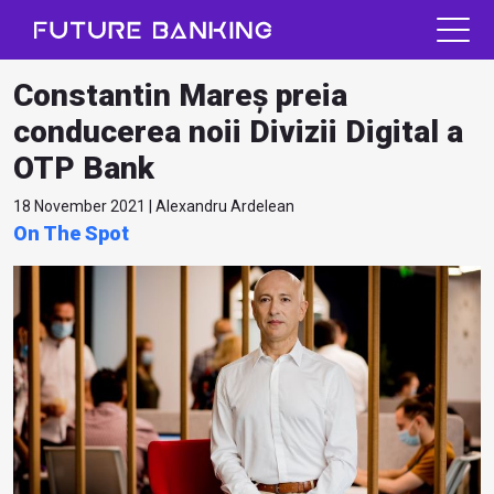
Constantin Mareș preia
conducerea noii Divizii Digital a
OTP Bank
18 November 2021 | Alexandru Ardelean
On The Spot