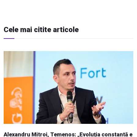
Cele mai citite articole
Alexandru Mitroi, Temenos: „Evoluția constantă e