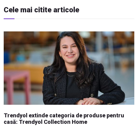
Cele mai citite articole
Trendyol extinde categoria de produse pentru
casă: Trendyol Collection Home