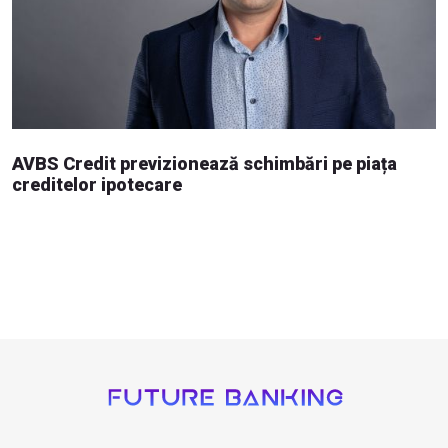
AVBS Credit previzionează schimbări pe piața
creditelor ipotecare