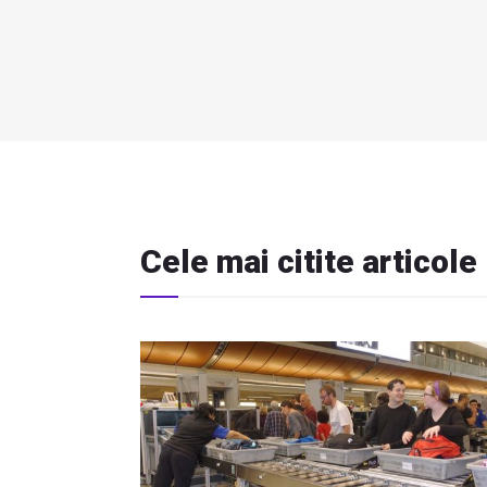
Cele mai citite articole