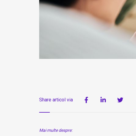
Share articol via
Mai multe despre: