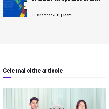
11 December 2019 | Team
Cele mai citite articole