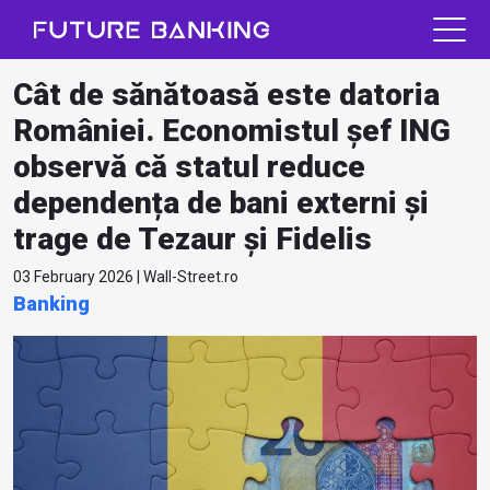
Cât de sănătoasă este datoria
României. Economistul șef ING
observă că statul reduce
dependența de bani externi și
trage de Tezaur și Fidelis
03 February 2026 | Wall-Street.ro
Banking