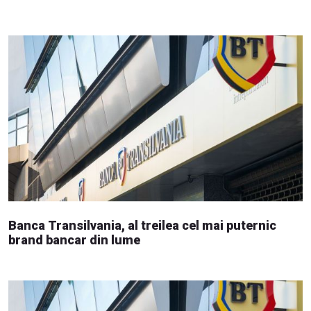
Banca Transilvania, al treilea cel mai puternic
brand bancar din lume