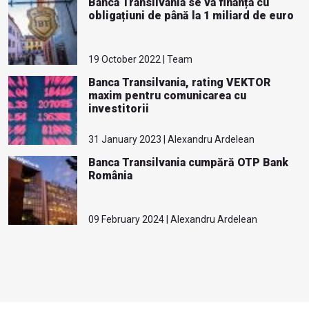
Banca Transilvania se va finanța cu
obligațiuni de până la 1 miliard de euro
19 October 2022 | Team
Banca Transilvania, rating VEKTOR
maxim pentru comunicarea cu
investitorii
31 January 2023 | Alexandru Ardelean
Banca Transilvania cumpără OTP Bank
România
09 February 2024 | Alexandru Ardelean