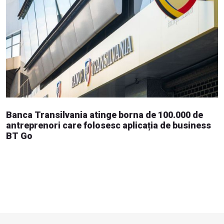
Banca Transilvania atinge borna de 100.000 de
antreprenori care folosesc aplicația de business
BT Go