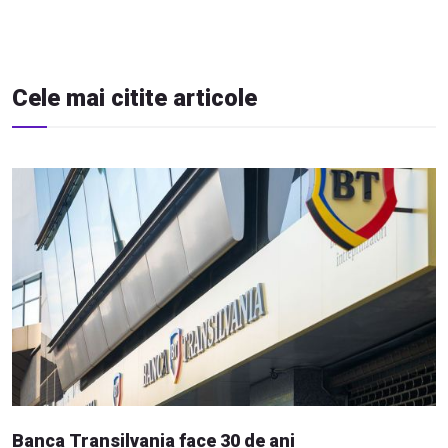
Cele mai citite articole
Banca Transilvania face 30 de ani